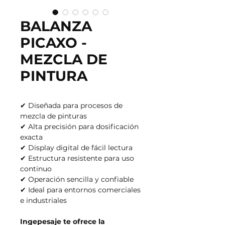
BALANZA
PICAXO -
MEZCLA DE
PINTURA
✔ Diseñada para procesos de
mezcla de pinturas
✔ Alta precisión para dosificación
exacta
✔ Display digital de fácil lectura
✔ Estructura resistente para uso
continuo
✔ Operación sencilla y confiable
✔ Ideal para entornos comerciales
e industriales
Ingepesaje te ofrece la