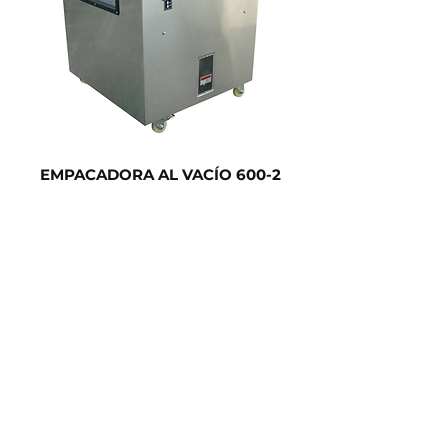
EMPACADORA AL VACÍO 600-2