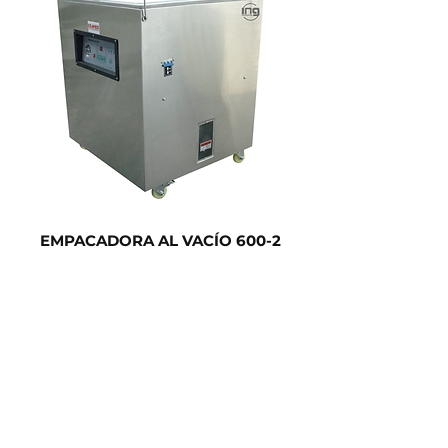
EMPACADORA AL VACÍO 600-2