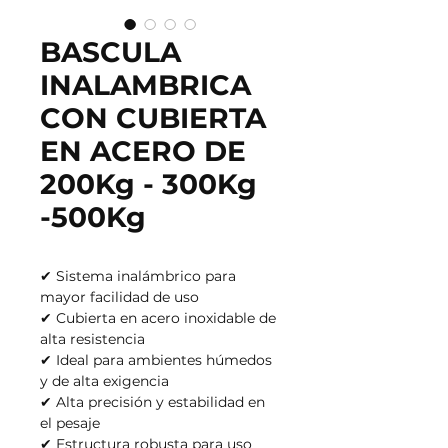
BASCULA
INALAMBRICA
CON CUBIERTA
EN ACERO DE
200Kg - 300Kg
-500Kg
✔ Sistema inalámbrico para
mayor facilidad de uso
✔ Cubierta en acero inoxidable de
alta resistencia
✔ Ideal para ambientes húmedos
y de alta exigencia
✔ Alta precisión y estabilidad en
el pesaje
✔ Estructura robusta para uso