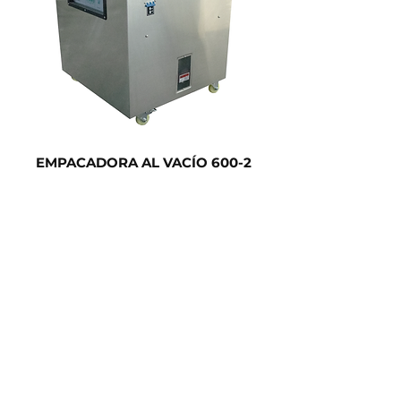
EMPACADORA AL VACÍO 600-2