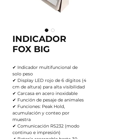
INDICADOR
FOX BIG
✔ Indicador multifuncional de
solo peso
✔ Display LED rojo de 6 dígitos (4
cm de altura) para alta visibilidad
✔ Carcasa en acero inoxidable
✔ Función de pesaje de animales
✔ Funciones: Peak Hold,
acumulación y conteo por
muestra
✔ Comunicación RS232 (modo
continuo e impresión)